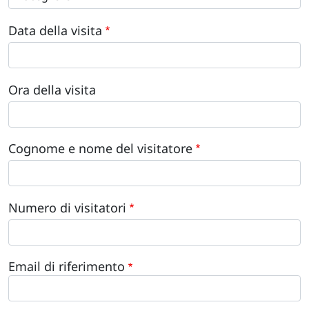
Data della visita
Ora della visita
Cognome e nome del visitatore
Numero di visitatori
Email di riferimento