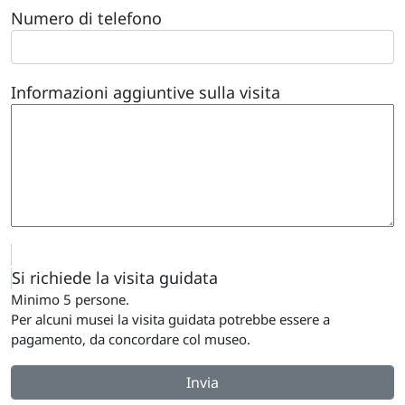
Numero di telefono
Informazioni aggiuntive sulla visita
Si richiede la visita guidata
Minimo 5 persone.
Per alcuni musei la visita guidata potrebbe essere a
pagamento, da concordare col museo.