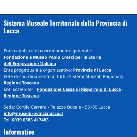
Sistema Museale Territoriale della Provincia di
Lucca
Ente capofila e di coordinamento generale:
Fondazione e Museo Paolo Cresci per la Storia
dell'Emigrazione Italiana
Ente progettuale e organizzativo:
Provincia di Lucca
Ente di coordinamento di tutti i Sistemi Museali Regionali:
Regione Toscana
Enti sostenitori:
Fondazione Cassa di Risparmio di Lucca
-
Regione Toscana
Sede: Cortile Carrara - Palazzo Ducale - 55100 Lucca
info@museiprovincialucca.it
Tel:
0039 0583 417483
Informative