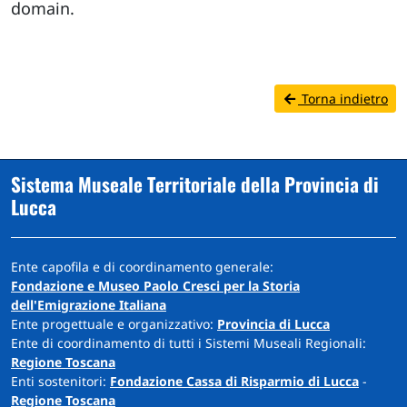
domain.
Torna indietro
Sistema Museale Territoriale della Provincia di
Lucca
Ente capofila e di coordinamento generale:
Fondazione e Museo Paolo Cresci per la Storia
dell'Emigrazione Italiana
Ente progettuale e organizzativo:
Provincia di Lucca
Ente di coordinamento di tutti i Sistemi Museali Regionali:
Regione Toscana
Enti sostenitori:
Fondazione Cassa di Risparmio di Lucca
-
Regione Toscana