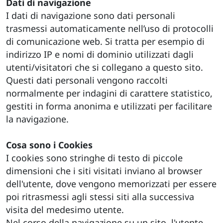
Dati di navigazione
I dati di navigazione sono dati personali
trasmessi automaticamente nell’uso di protocolli
di comunicazione web. Si tratta per esempio di
indirizzo IP e nomi di dominio utilizzati dagli
utenti/visitatori che si collegano a questo sito.
Questi dati personali vengono raccolti
normalmente per indagini di carattere statistico,
gestiti in forma anonima e utilizzati per facilitare
la navigazione.
Cosa sono i Cookies
I cookies sono stringhe di testo di piccole
dimensioni che i siti visitati inviano al browser
dell'utente, dove vengono memorizzati per essere
poi ritrasmessi agli stessi siti alla successiva
visita del medesimo utente.
Nel corso della navigazione su un sito, l'utente