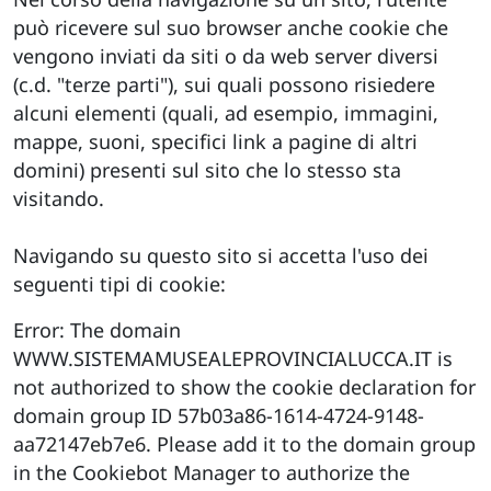
può ricevere sul suo browser anche cookie che
vengono inviati da siti o da web server diversi
(c.d. "terze parti"), sui quali possono risiedere
alcuni elementi (quali, ad esempio, immagini,
mappe, suoni, specifici link a pagine di altri
domini) presenti sul sito che lo stesso sta
visitando.
Navigando su questo sito si accetta l'uso dei
seguenti tipi di cookie:
Error: The domain
WWW.SISTEMAMUSEALEPROVINCIALUCCA.IT is
not authorized to show the cookie declaration for
domain group ID 57b03a86-1614-4724-9148-
aa72147eb7e6. Please add it to the domain group
in the Cookiebot Manager to authorize the