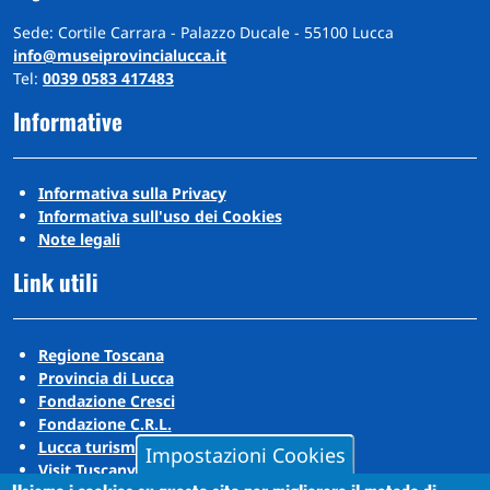
Sede: Cortile Carrara - Palazzo Ducale - 55100 Lucca
info@museiprovincialucca.it
Tel:
0039 0583 417483
Informative
Informativa sulla Privacy
Informativa sull'uso dei Cookies
Note legali
Link utili
Regione Toscana
Provincia di Lucca
Fondazione Cresci
Fondazione C.R.L.
Lucca turismo
Impostazioni Cookies
Visit Tuscany