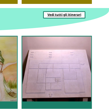
Vedi tutti gli itinerari