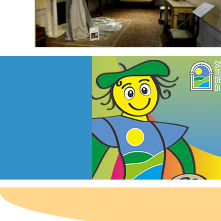
Lucca