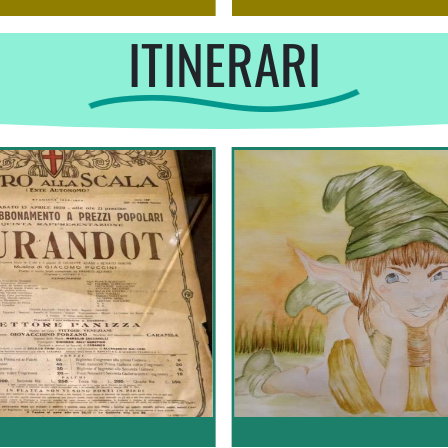
ITINERARI