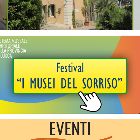
Torre del Lago
EVENTI