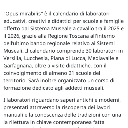
"Opus mirabilis" è il calendario di laboratori
educativi, creativi e didattici per scuole e famiglie
offerto dal Sistema Museale a cavallo tra il 2025 e
il 2026, grazie alla Regione Toscana all'interno
dell’ultimo bando regionale relativo ai Sistemi
Museali. Il calendario comprende 30 laboratori in
Versilia, Lucchesia, Piana di Lucca, Mediavalle e
Garfagnana, oltre a visite didattiche, con il
coinvolgimento di almeno 21 scuole del
territorio. Sarà inoltre organizzato un corso di
formazione dedicato agli addetti museali.
I laboratori riguardano saperi antichi e moderni,
presentati attraverso la riscoperta dei lavori
manuali e la conoscenza delle tradizioni con una
la rilettura in chiave contemporanea fatta