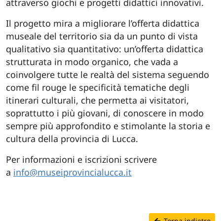
attraverso giochi e progetti didattici innovativi.
Il progetto mira a migliorare l’offerta didattica
museale del territorio sia da un punto di vista
qualitativo sia quantitativo: un’offerta didattica
strutturata in modo organico, che vada a
coinvolgere tutte le realtà del sistema seguendo
come fil rouge le specificità tematiche degli
itinerari culturali, che permetta ai visitatori,
soprattutto i più giovani, di conoscere in modo
sempre più approfondito e stimolante la storia e
cultura della provincia di Lucca.
Per informazioni e iscrizioni scrivere
a
info@museiprovincialucca.it
Torna indietro