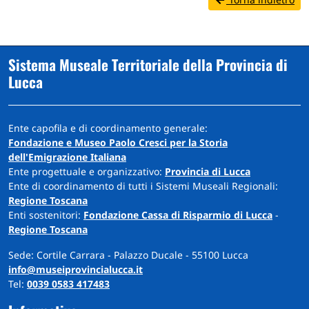
Sistema Museale Territoriale della Provincia di
Lucca
Ente capofila e di coordinamento generale:
Fondazione e Museo Paolo Cresci per la Storia
dell'Emigrazione Italiana
Ente progettuale e organizzativo:
Provincia di Lucca
Ente di coordinamento di tutti i Sistemi Museali Regionali:
Regione Toscana
Enti sostenitori:
Fondazione Cassa di Risparmio di Lucca
-
Regione Toscana
Sede: Cortile Carrara - Palazzo Ducale - 55100 Lucca
info@museiprovincialucca.it
Tel:
0039 0583 417483