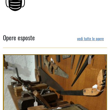
Opere esposte
vedi tutte le opere