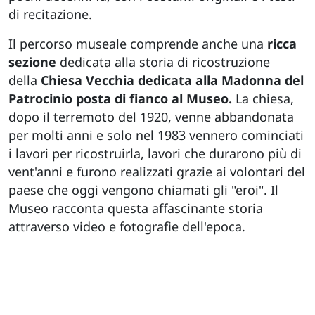
di recitazione.
Il percorso museale comprende anche una
ricca
sezione
dedicata alla storia di ricostruzione
della
Chiesa Vecchia dedicata alla Madonna del
Patrocinio posta di fianco al Museo.
La chiesa,
dopo il terremoto del 1920, venne abbandonata
per molti anni e solo nel 1983 vennero cominciati
i lavori per ricostruirla, lavori che durarono più di
vent'anni e furono realizzati grazie ai volontari del
paese che oggi vengono chiamati gli "eroi". Il
Museo racconta questa affascinante storia
attraverso video e fotografie dell'epoca.