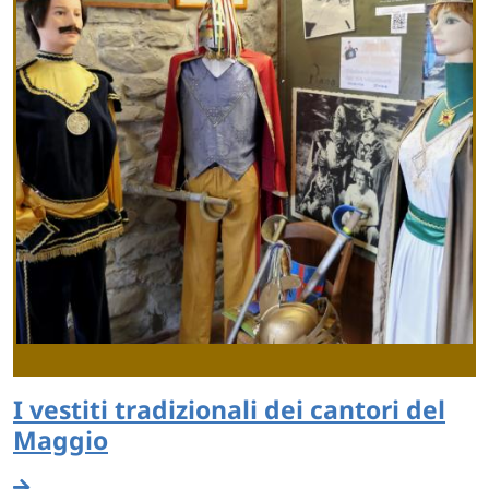
I vestiti tradizionali dei cantori del
Maggio