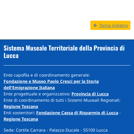
Torna indietro
Sistema Museale Territoriale della Provincia di
Lucca
Ente capofila e di coordinamento generale:
Fondazione e Museo Paolo Cresci per la Storia
dell'Emigrazione Italiana
Ente progettuale e organizzativo:
Provincia di Lucca
Ente di coordinamento di tutti i Sistemi Museali Regionali:
Regione Toscana
Enti sostenitori:
Fondazione Cassa di Risparmio di Lucca
-
Regione Toscana
Sede: Cortile Carrara - Palazzo Ducale - 55100 Lucca