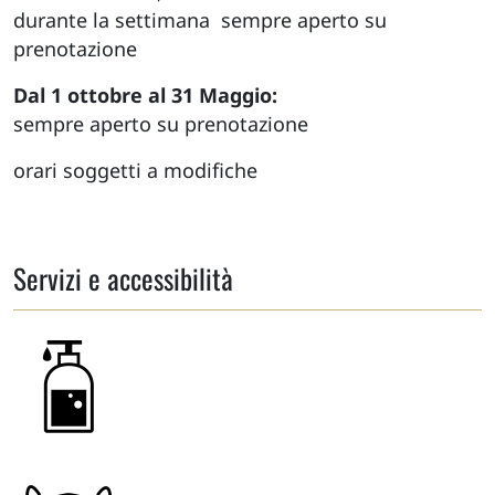
durante la settimana sempre aperto su
prenotazione
Dal 1 ottobre al 31 Maggio:
sempre aperto su prenotazione
orari soggetti a modifiche
Servizi e accessibilità