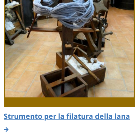
Strumento per la filatura della lana