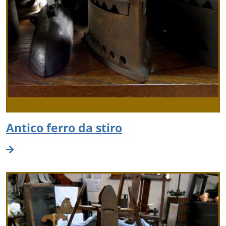
Antico ferro da stiro