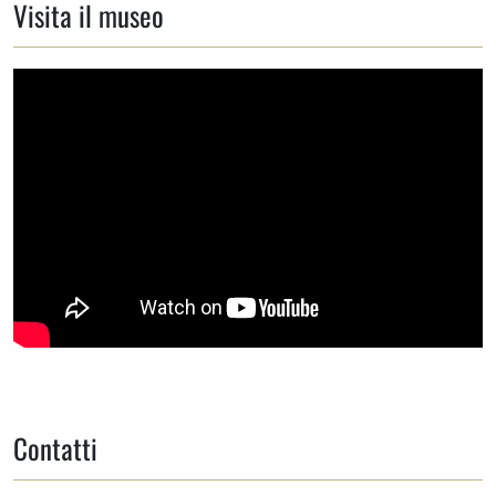
Visita il museo
Contatti