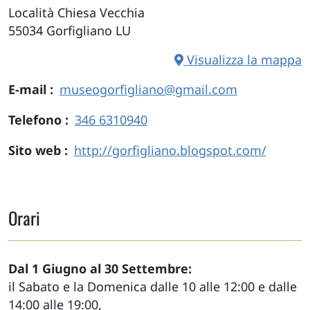
Località Chiesa Vecchia
55034
Gorfigliano
LU
Visualizza la mappa
E-mail
museogorfigliano@gmail.com
Telefono
346 6310940
Sito web
http://gorfigliano.blogspot.com/
Orari
Dal 1 Giugno al 30 Settembre:
il Sabato e la Domenica dalle 10 alle 12:00 e dalle
14:00 alle 19:00,