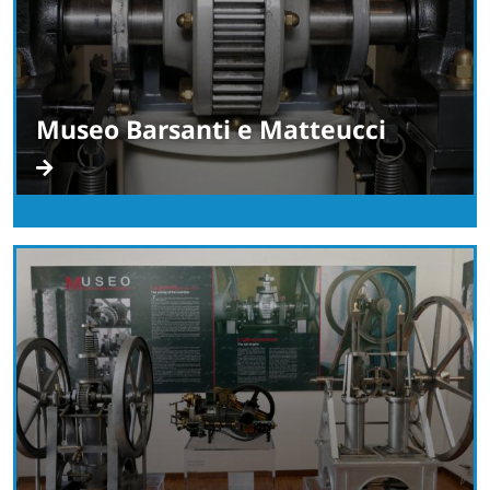
Museo Barsanti e Matteucci