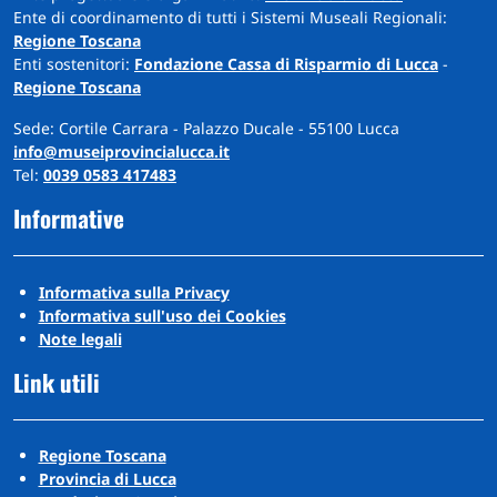
Ente di coordinamento di tutti i Sistemi Museali Regionali:
Regione Toscana
Enti sostenitori:
Fondazione Cassa di Risparmio di Lucca
-
Regione Toscana
Sede: Cortile Carrara - Palazzo Ducale - 55100 Lucca
info@museiprovincialucca.it
Tel:
0039 0583 417483
Informative
Informativa sulla Privacy
Informativa sull'uso dei Cookies
Note legali
Link utili
Regione Toscana
Provincia di Lucca