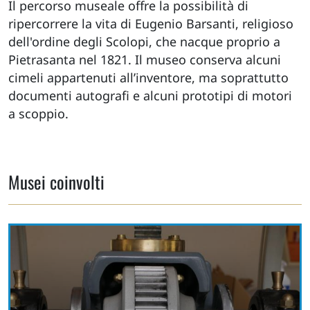
Il percorso museale offre la possibilità di
ripercorrere la vita di Eugenio Barsanti, religioso
dell'ordine degli Scolopi, che nacque proprio a
Pietrasanta nel 1821. Il museo conserva alcuni
cimeli appartenuti all’inventore, ma soprattutto
documenti autografi e alcuni prototipi di motori
a scoppio.
Musei coinvolti