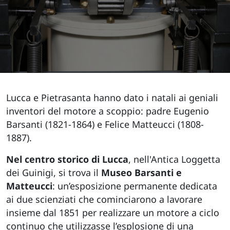
Lucca e Pietrasanta hanno dato i natali ai geniali
inventori del motore a scoppio: padre Eugenio
Barsanti (1821-1864) e Felice Matteucci (1808-
1887).
Nel centro storico di Lucca
, nell'Antica Loggetta
dei Guinigi, si trova il
Museo Barsanti e
Matteucci
: un’esposizione permanente dedicata
ai due scienziati che cominciarono a lavorare
insieme dal 1851 per realizzare un motore a ciclo
continuo che utilizzasse l’esplosione di una