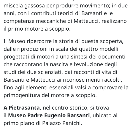
miscela gassosa per produrre movimento; in due
anni, con i contributi teorici di Barsanti e le
competenze meccaniche di Matteucci, realizzano
il primo motore a scoppio.
Il Museo ripercorre la storia di questa scoperta,
dalle riproduzioni in scala dei quattro modelli
progettati di motori a una sintesi dei documenti
che raccontano la nascita e l’evoluzione degli
studi dei due scienziati, dai racconti di vita di
Barsanti e Matteucci ai riconoscimenti raccolti,
fino agli elementi essenziali valsi a comprovare la
primogenitura del motore a scoppio.
A Pietrasanta
, nel centro storico, si trova
il
Museo Padre Eugenio Barsanti
, ubicato al
primo piano di Palazzo Panichi.